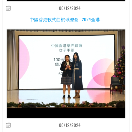
06/12/2024
中國香港軟式曲棍球總會 - 2024全港...
06/12/2024