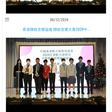
06/12/2024
香港聯校音樂協會 聯校音樂大賽2024中...