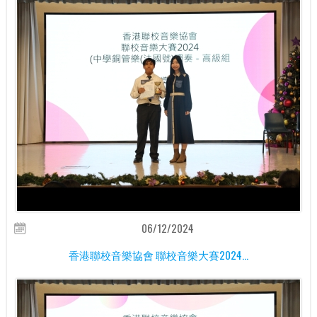
06/12/2024
香港聯校音樂協會 聯校音樂大賽2024...