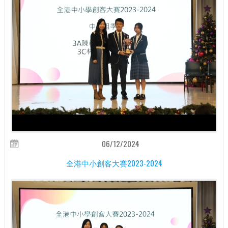
06/12/2024
全港中小創客大賽2023-2024