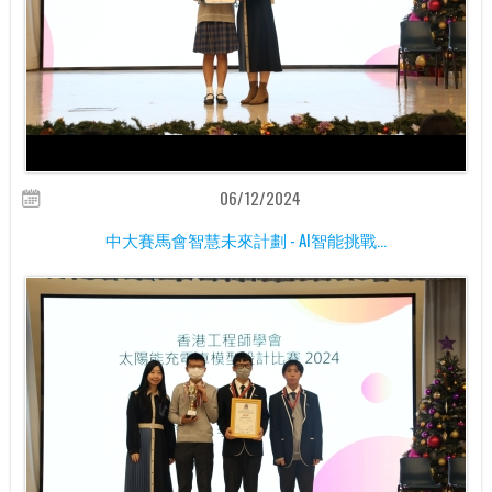
06/12/2024
中大賽馬會智慧未來計劃 - AI智能挑戰...