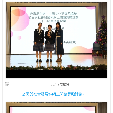
06/12/2024
公民與社會發展科網上閱讀獎勵計劃 - 十...