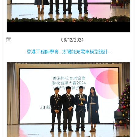
06/12/2024
香港工程師學會 - 太陽能充電車模型設計...