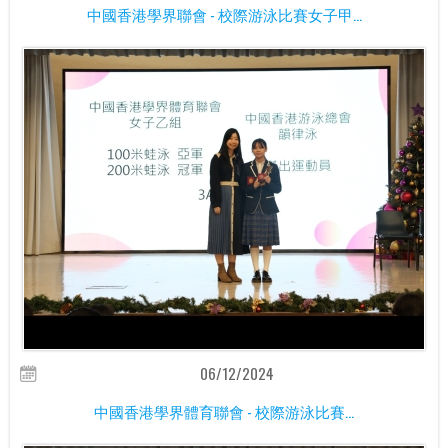
中國香港學界聯會 - 校際游泳比賽女子甲...
06/12/2024
中國香港學界體育聯會 - 校際游泳比賽...