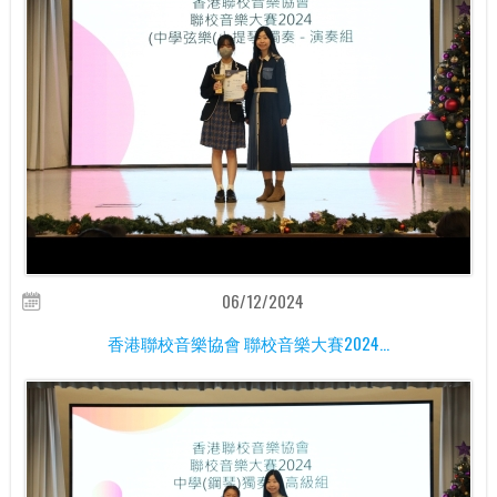
06/12/2024
香港聯校音樂協會 聯校音樂大賽2024...