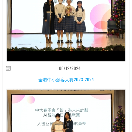
06/12/2024
全港中小創客大賽2023-2024