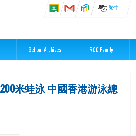
繁中
School Archives
RCC Family
200米蛙泳 中國香港游泳總