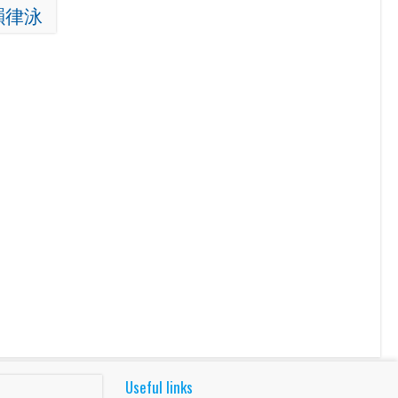
韻律泳
Useful links