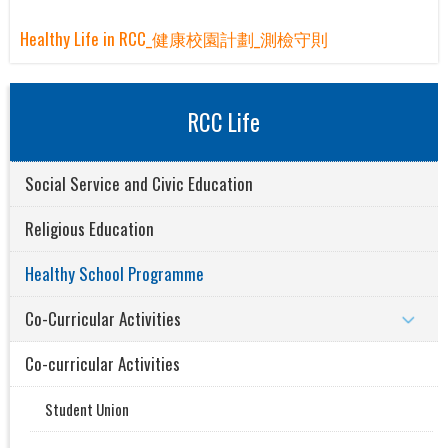
Healthy Life in RCC_健康校園計劃_測檢守則
RCC Life
Social Service and Civic Education
Religious Education
Healthy School Programme
Co-Curricular Activities
Co-curricular Activities
Student Union