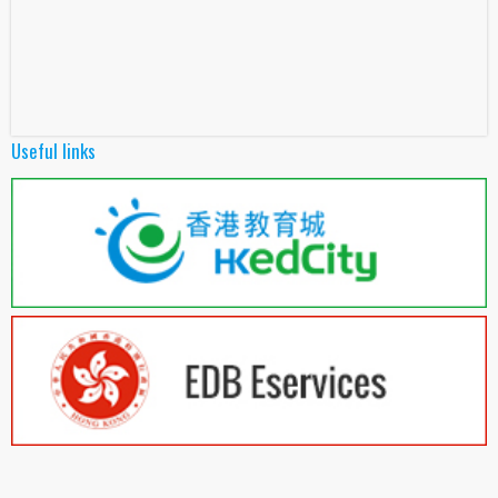
Useful links