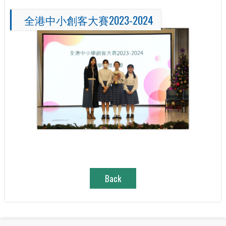
全港中小創客大賽2023-2024
Back