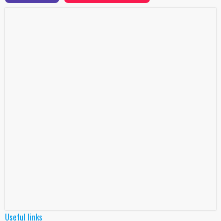
Useful links