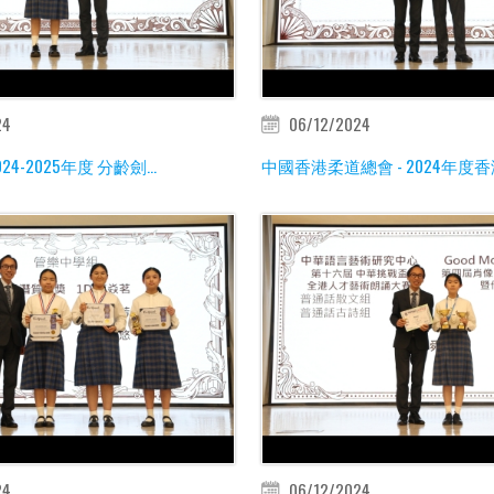
24
06/12/2024
4-2025年度 分齡劍...
中國香港柔道總會 - 2024年度香港
24
06/12/2024