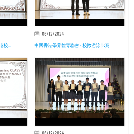
06/12/2024
校...
中國香港學界體育聯會 - 校際游泳比賽
06/12/2024