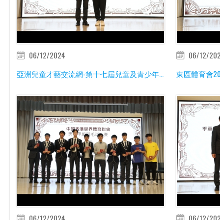
06/12/2024
06/12/20
亞洲兒童才藝交流網-第十七屆兒童及青少年...
東區體育會202
06/12/2024
06/12/20