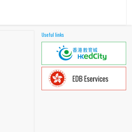
Useful links