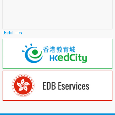
Useful links