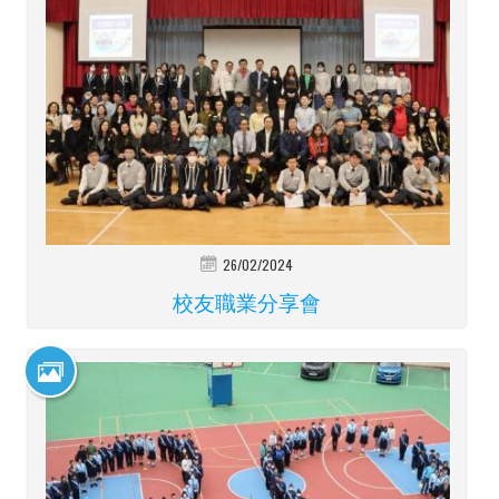
26/02/2024
校友職業分享會