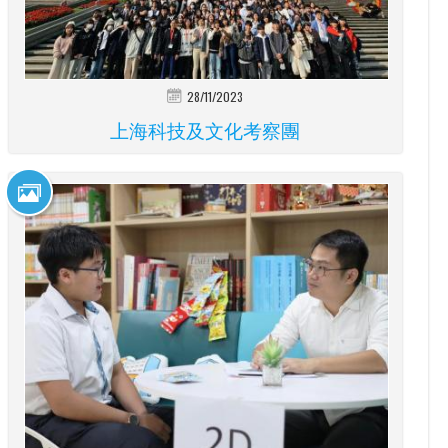
28/11/2023
上海科技及文化考察團