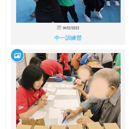
14/12/2023
中一訓練營