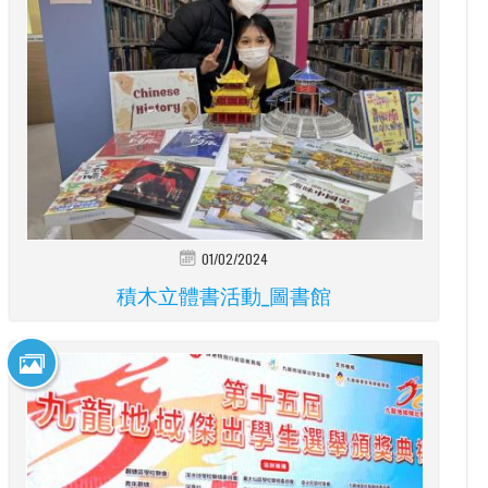
01/02/2024
積木立體書活動_圖書館