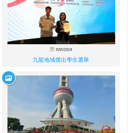
11/01/2024
九龍地域傑出學生選舉