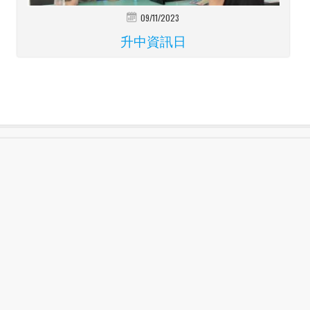
09/11/2023
升中資訊日