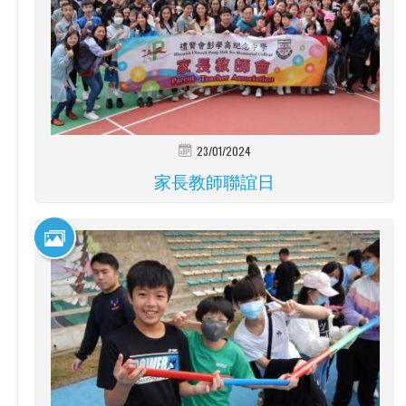
23/01/2024
家長教師聯誼日