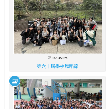
05/03/2024
第六十屆學校舞蹈節