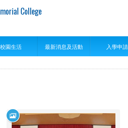
morial College
校園生活
最新消息及活動
入學申請