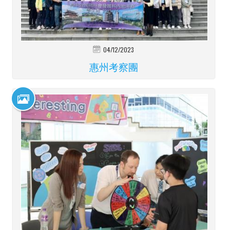
04/12/2023
惠州考察團