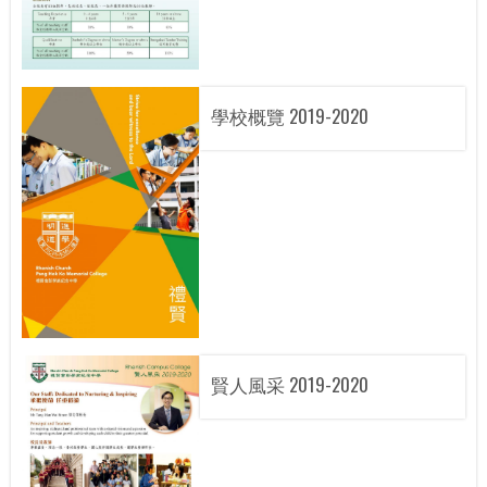
學校概覽 2019-2020
賢人風采 2019-2020