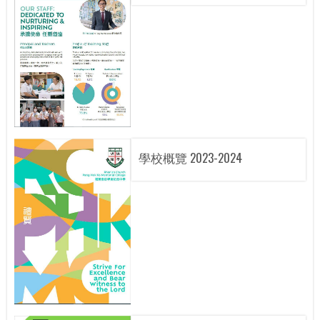
學校概覽 2023-2024