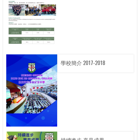
學校簡介 2017-2018
持續進步 喜見成果