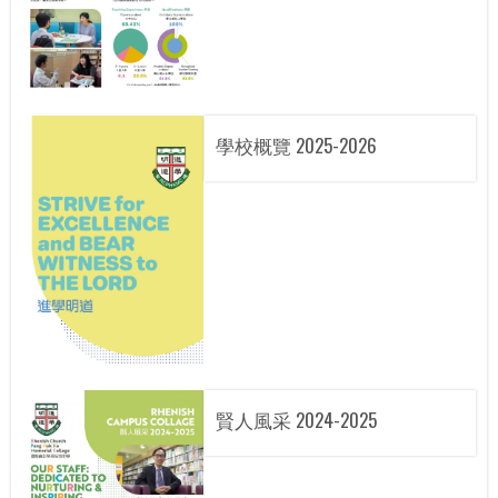
學校概覽 2025-2026
賢人風采 2024-2025