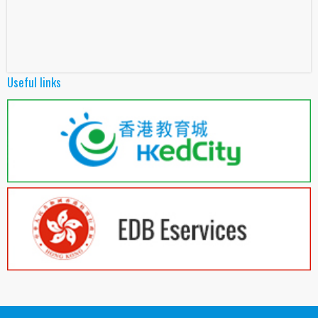
Useful links