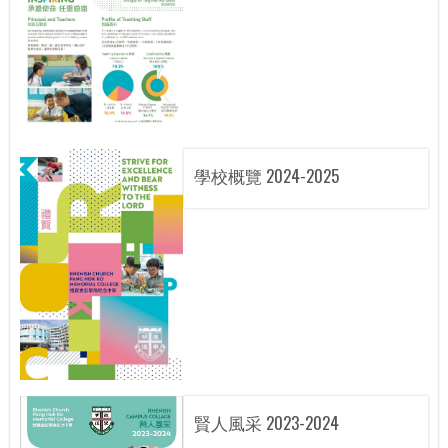
學校概覽 2024-2025
賢人風采 2023-2024