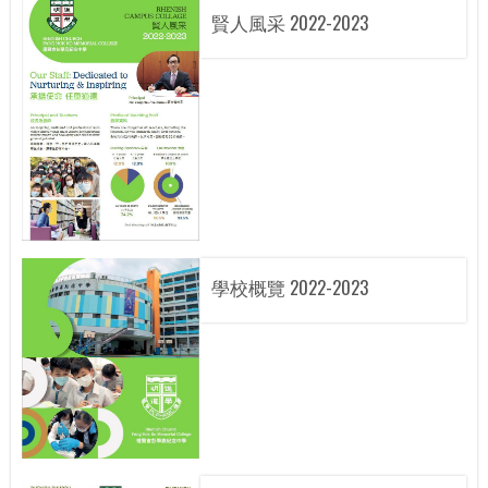
賢人風采 2022-2023
學校概覽 2022-2023