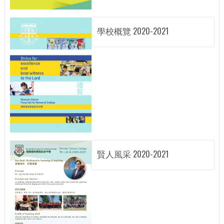
學校概覽 2020-2021
賢人風采 2020-2021