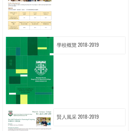
學校概覽 2018-2019
賢人風采 2018-2019