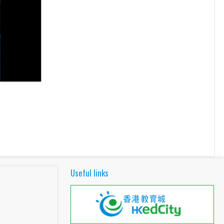
Useful links