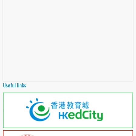
Useful links