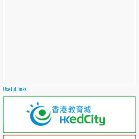
Useful links