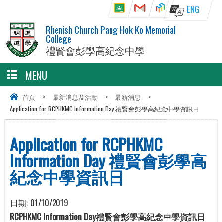
ENG
Rhenish Church Pang Hok Ko Memorial
College
禮賢會彭學高紀念中學
MENU
首頁
>
最新消息及活動
>
最新消息
>
Application for RCPHKMC Information Day 禮賢會彭學高紀念中學資訊日
Application for RCPHKMC
Information Day 禮賢會彭學高
紀念中學資訊日
日期:
01/10/2019
RCPHKMC Information Day禮賢會彭學高紀念中學資訊日