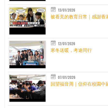
13/01/2026
被看見的教育日常｜感謝香港
12/01/2026
寒冬送暖，考途同行
07/01/2026
回望福音周｜信仰在校園中