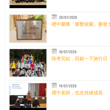
26/01/2026
禮中榮獲「樂繫校園」榮譽
16/01/2026
段考完結，回顧一下旅行日
14/01/2026
禮中老師，也在持續成長